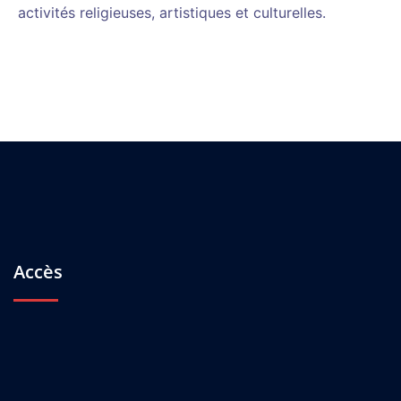
activités religieuses, artistiques et culturelles.
Accès