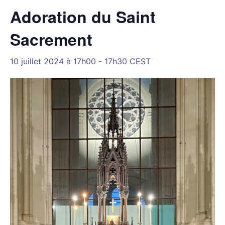
Adoration du Saint
Sacrement
10 juillet 2024 à 17h00
-
17h30
CEST