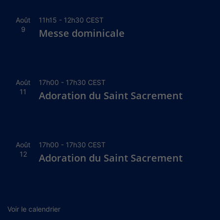
Août
11h15
-
12h30
CEST
9
Messe dominicale
Août
17h00
-
17h30
CEST
11
Adoration du Saint Sacrement
Août
17h00
-
17h30
CEST
12
Adoration du Saint Sacrement
Voir le calendrier