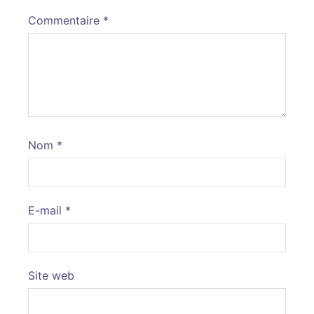
Commentaire
*
Nom
*
E-mail
*
Site web