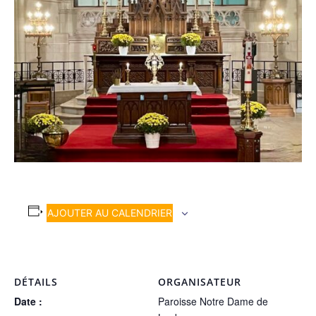
AJOUTER AU CALENDRIER
DÉTAILS
ORGANISATEUR
Date :
Paroisse Notre Dame de