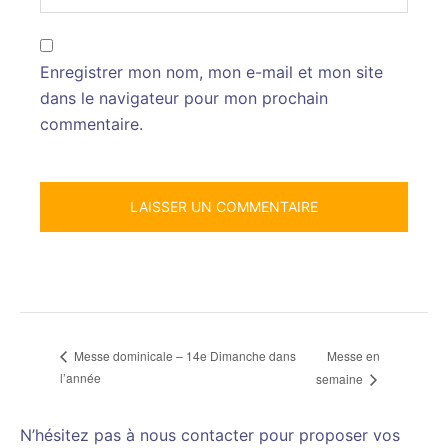
Enregistrer mon nom, mon e-mail et mon site
dans le navigateur pour mon prochain
commentaire.
Messe en
Messe dominicale – 14e Dimanche dans
l’année
semaine
N’hésitez pas à nous contacter pour proposer vos