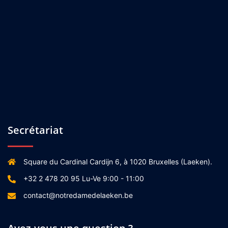
Secrétariat
Square du Cardinal Cardijn 6, à 1020 Bruxelles (Laeken).
+32 2 478 20 95 Lu-Ve 9:00 - 11:00
contact@notredamedelaeken.be