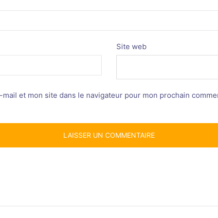
Site web
mail et mon site dans le navigateur pour mon prochain commen