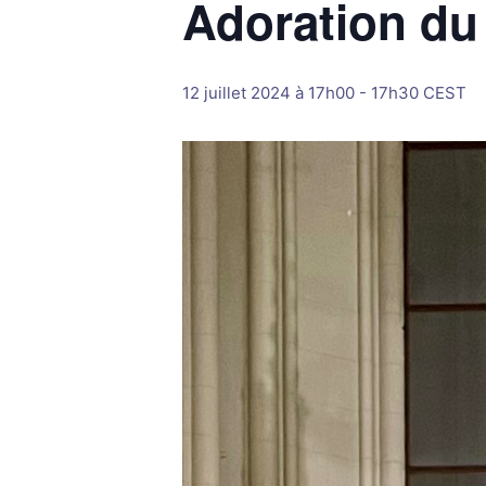
Adoration du
12 juillet 2024 à 17h00
-
17h30
CEST