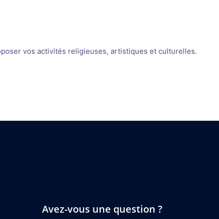
oser vos activités religieuses, artistiques et culturelles.
Avez-vous une question ?