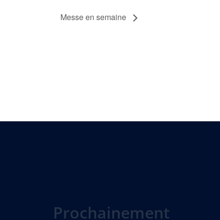
Messe en semaine
Prochainement