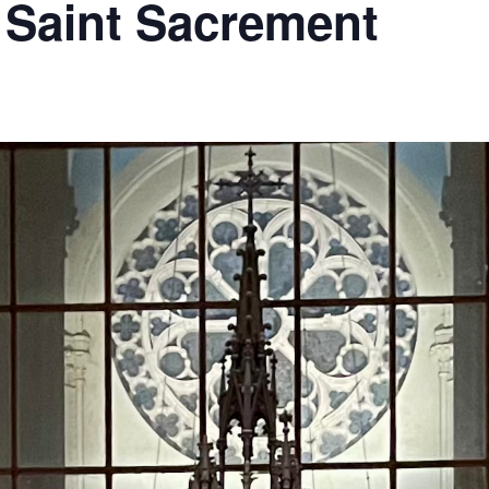
 Saint Sacrement