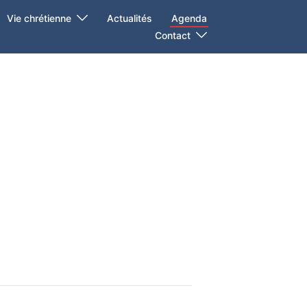
Vie chrétienne
Actualités
Agenda
Contact