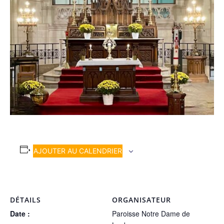
AJOUTER AU CALENDRIER
DÉTAILS
ORGANISATEUR
Date :
Paroisse Notre Dame de