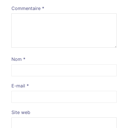
Commentaire
*
Nom
*
E-mail
*
Site web