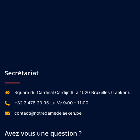
Secrétariat
Square du Cardinal Cardijn 6, à 1020 Bruxelles (Laeken).
+32 2 478 20 95 Lu-Ve 9:00 - 11:00
contact@notredamedelaeken.be
Avez-vous une question ?