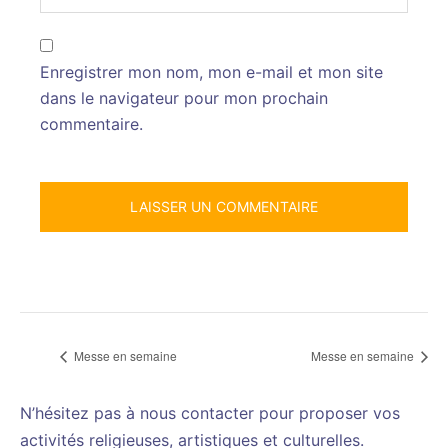
Enregistrer mon nom, mon e-mail et mon site
dans le navigateur pour mon prochain
commentaire.
Messe en semaine
Messe en semaine
N’hésitez pas à nous contacter pour proposer vos
activités religieuses, artistiques et culturelles.