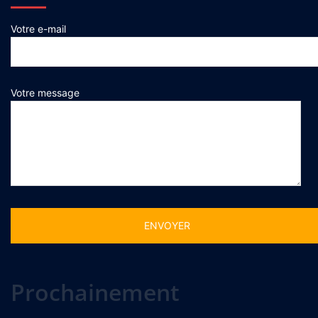
Votre e-mail
Votre message
Alternative:
Prochainement