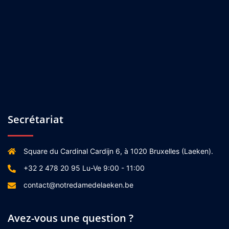
Secrétariat
Square du Cardinal Cardijn 6, à 1020 Bruxelles (Laeken).
+32 2 478 20 95 Lu-Ve 9:00 - 11:00
contact@notredamedelaeken.be
Avez-vous une question ?