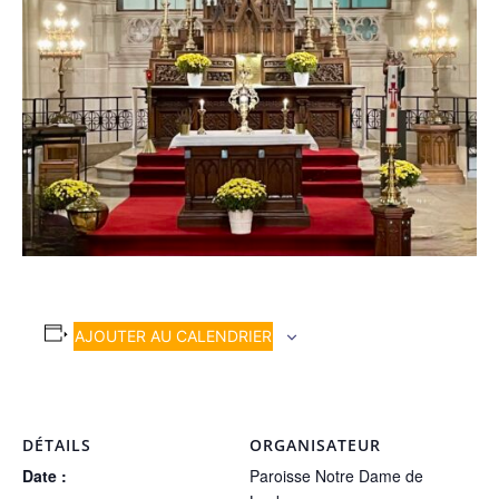
AJOUTER AU CALENDRIER
DÉTAILS
ORGANISATEUR
Date :
Paroisse Notre Dame de