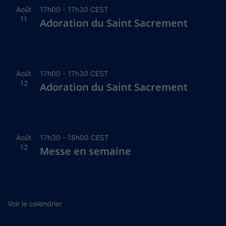
Août
17h00
-
17h30
CEST
11
Adoration du Saint Sacrement
Août
17h00
-
17h30
CEST
12
Adoration du Saint Sacrement
Août
17h30
-
18h00
CEST
12
Messe en semaine
Voir le calendrier