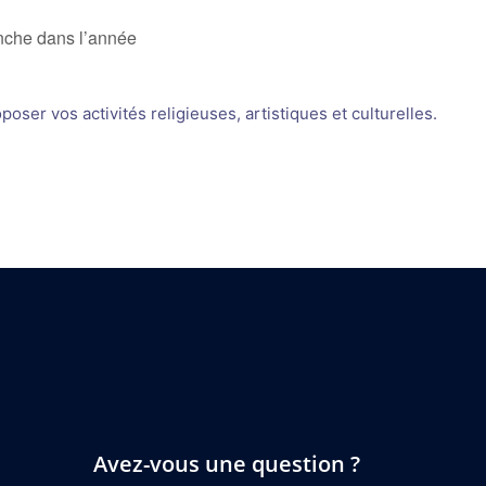
che dans l’année
oser vos activités religieuses, artistiques et culturelles.
Avez-vous une question ?