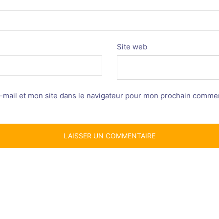
Site web
mail et mon site dans le navigateur pour mon prochain commen