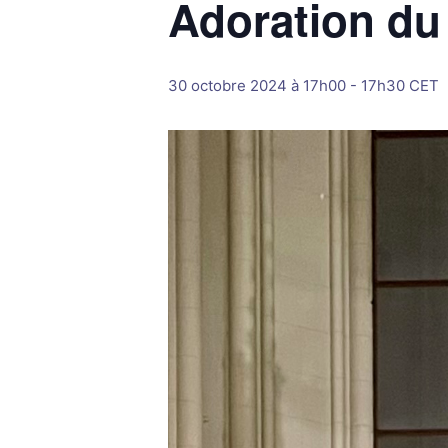
Adoration du
30 octobre 2024 à 17h00
-
17h30
CET