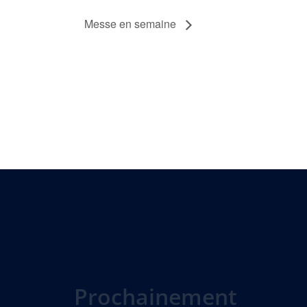
Messe en semaine
Prochainement