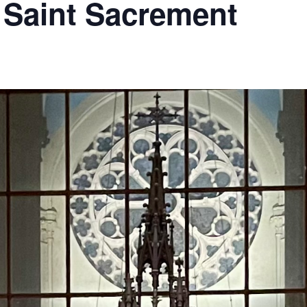
 Saint Sacrement