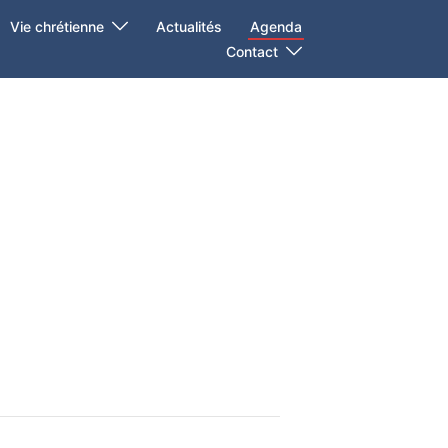
Vie chrétienne
Actualités
Agenda
Contact