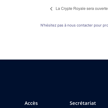
La Crypte Royale sera ouverte
N’hésitez pas à nous contacter pour prop
Accès
Secrétariat