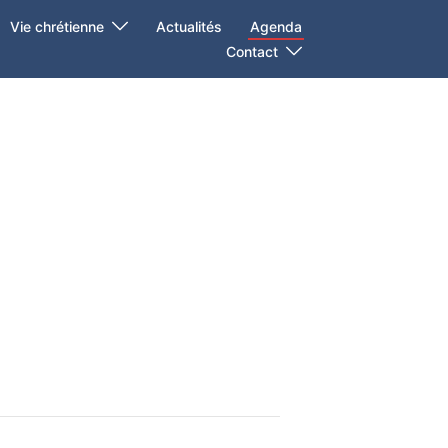
Vie chrétienne
Actualités
Agenda
Contact