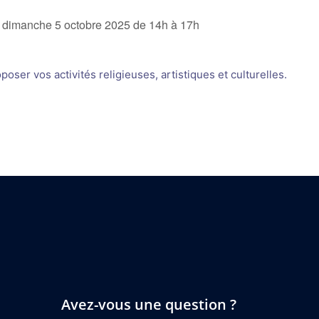
 dimanche 5 octobre 2025 de 14h à 17h
oser vos activités religieuses, artistiques et culturelles.
Avez-vous une question ?