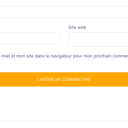
Site web
mail et mon site dans le navigateur pour mon prochain commen