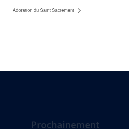
Adoration du Saint Sacrement
Prochainement