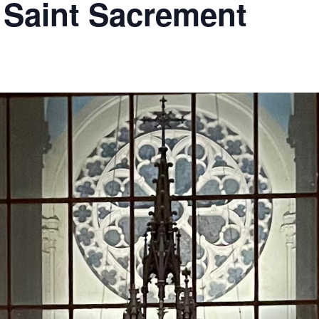
 Saint Sacrement