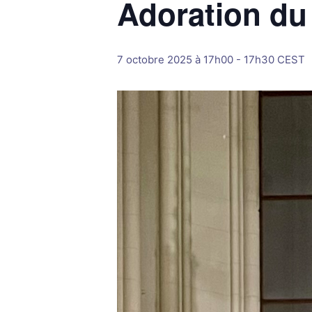
Adoration du
7 octobre 2025 à 17h00
-
17h30
CEST