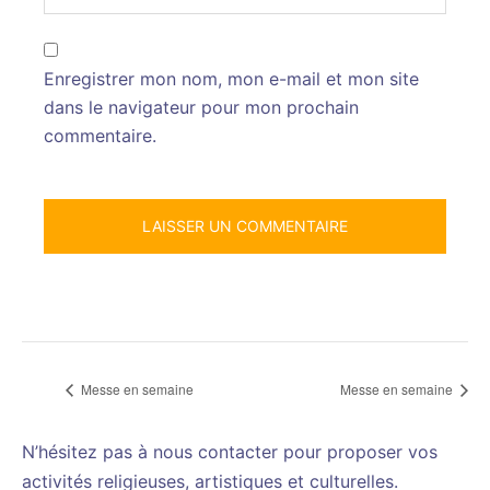
Enregistrer mon nom, mon e-mail et mon site
dans le navigateur pour mon prochain
commentaire.
Messe en semaine
Messe en semaine
N’hésitez pas à nous contacter pour proposer vos
activités religieuses, artistiques et culturelles.