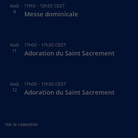
Août
11h15
-
12h30
CEST
9
Messe dominicale
Août
17h00
-
17h30
CEST
11
Adoration du Saint Sacrement
Août
17h00
-
17h30
CEST
12
Adoration du Saint Sacrement
Voir le calendrier