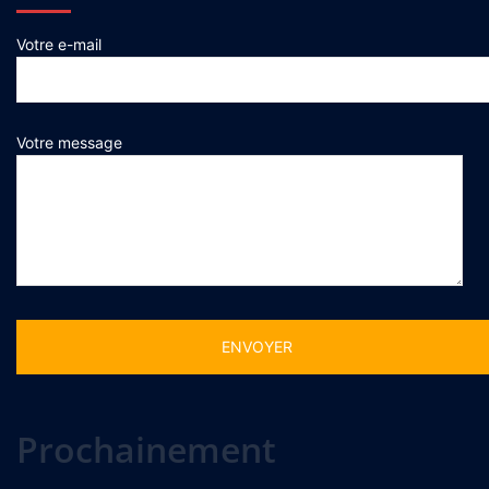
Votre e-mail
Votre message
Alternative:
Prochainement