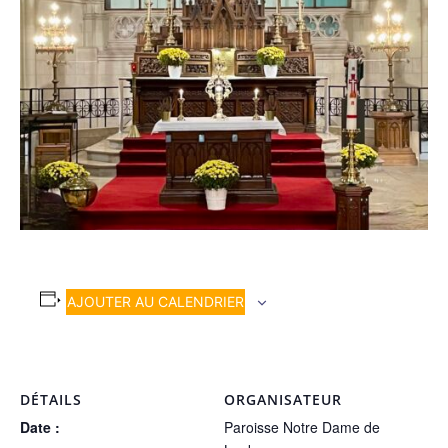
AJOUTER AU CALENDRIER
DÉTAILS
ORGANISATEUR
Date :
Paroisse Notre Dame de