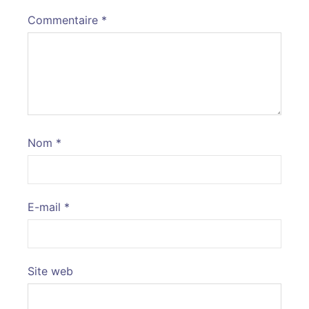
Commentaire
*
Nom
*
E-mail
*
Site web