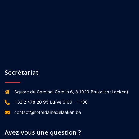
Secrétariat
Square du Cardinal Cardijn 6, à 1020 Bruxelles (Laeken).
+32 2 478 20 95 Lu-Ve 9:00 - 11:00
contact@notredamedelaeken.be
Avez-vous une question ?