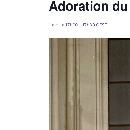
Adoration du
1 avril à 17h00
-
17h30
CEST