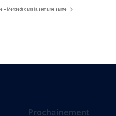
 – Mercredi dans la semaine sainte
Prochainement