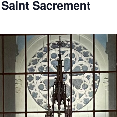
 Saint Sacrement