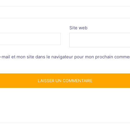
Site web
mail et mon site dans le navigateur pour mon prochain commen