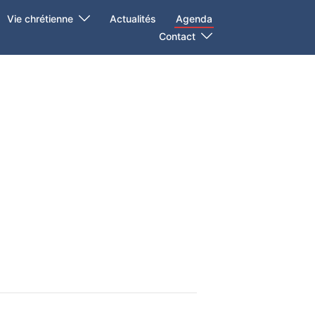
Vie chrétienne
Actualités
Agenda
Contact