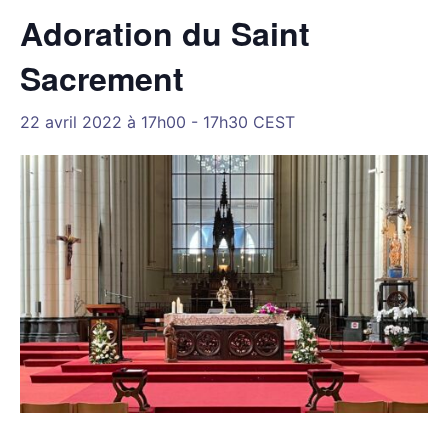
Adoration du Saint
Sacrement
22 avril 2022 à 17h00
-
17h30
CEST