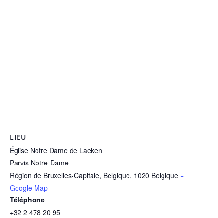
LIEU
Église Notre Dame de Laeken
Parvis Notre-Dame
Région de Bruxelles-Capitale, Belgique
,
1020
Belgique
+
Google Map
Téléphone
+32 2 478 20 95