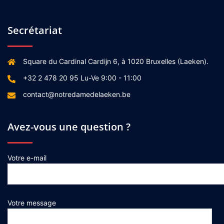
Secrétariat
Square du Cardinal Cardijn 6, à 1020 Bruxelles (Laeken).
+32 2 478 20 95 Lu-Ve 9:00 - 11:00
contact@notredamedelaeken.be
Avez-vous une question ?
Votre e-mail
Votre message