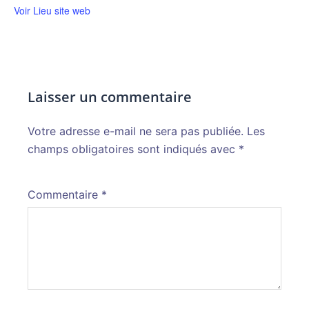
Voir Lieu site web
Laisser un commentaire
Votre adresse e-mail ne sera pas publiée.
Alternative:
Les
champs obligatoires sont indiqués avec
*
Commentaire
*