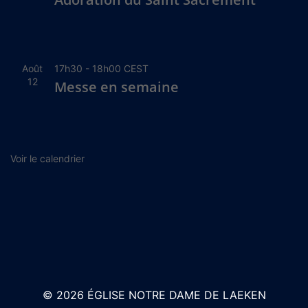
Août
17h30
-
18h00
CEST
12
Messe en semaine
Voir le calendrier
© 2026 ÉGLISE NOTRE DAME DE LAEKEN