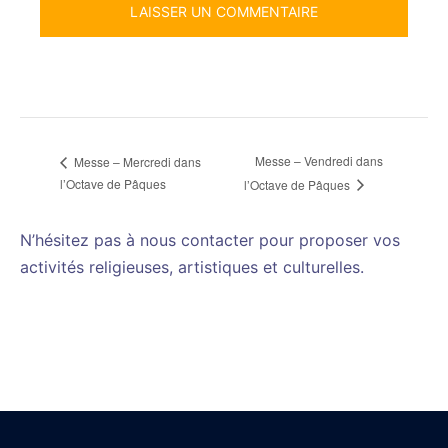
Messe – Vendredi dans
Messe – Mercredi dans
l’Octave de Pâques
l’Octave de Pâques
N’hésitez pas à nous contacter pour proposer vos
activités religieuses, artistiques et culturelles.