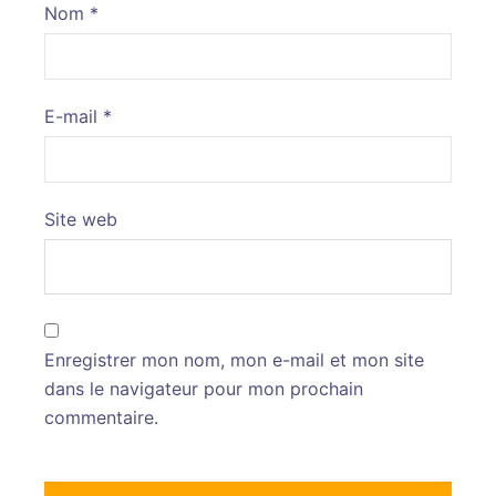
Nom
*
E-mail
*
Site web
Enregistrer mon nom, mon e-mail et mon site
dans le navigateur pour mon prochain
commentaire.