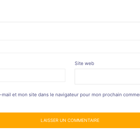
Site web
mail et mon site dans le navigateur pour mon prochain commen