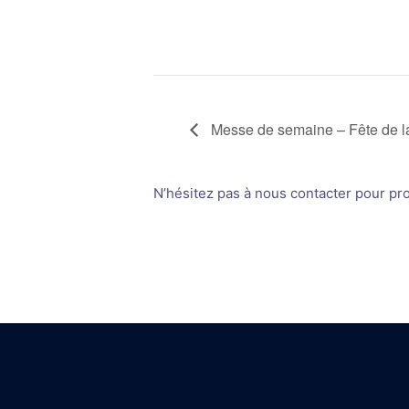
Messe de semaine – Fête de la
N’hésitez pas à nous contacter pour prop