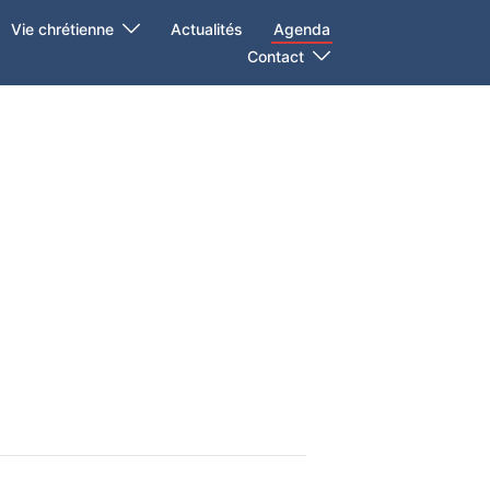
Vie chrétienne
Actualités
Agenda
Contact