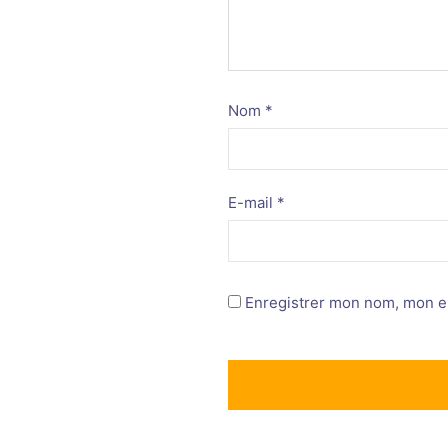
Nom
*
E-mail
*
Enregistrer mon nom, mon e-