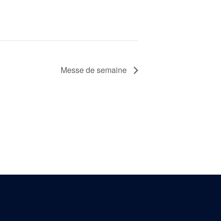
Messe de semaine