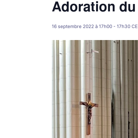
Adoration du
16 septembre 2022 à 17h00
-
17h30
CE