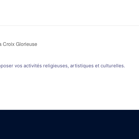
 Croix Glorieuse
oser vos activités religieuses, artistiques et culturelles.