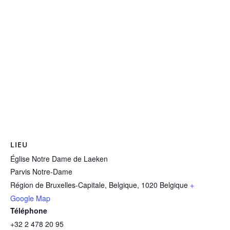
LIEU
Église Notre Dame de Laeken
Parvis Notre-Dame
Région de Bruxelles-Capitale, Belgique
,
1020
Belgique
+
Google Map
Téléphone
+32 2 478 20 95