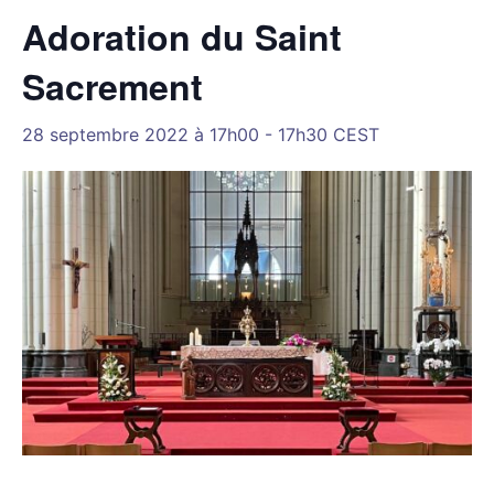
Adoration du Saint
Sacrement
28 septembre 2022 à 17h00
-
17h30
CEST