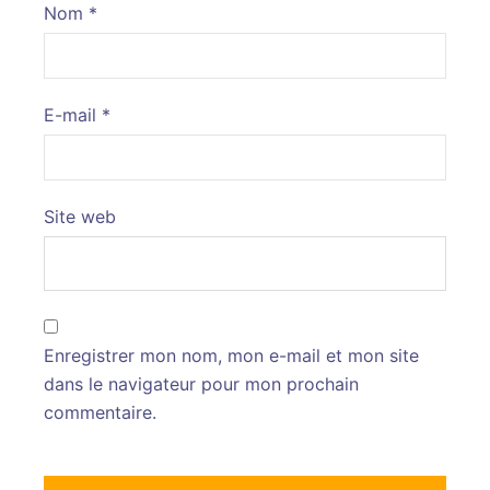
Nom
*
E-mail
*
Site web
Enregistrer mon nom, mon e-mail et mon site
dans le navigateur pour mon prochain
commentaire.