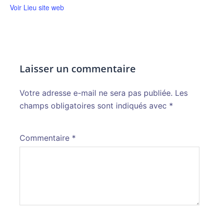
Voir Lieu site web
Laisser un commentaire
Votre adresse e-mail ne sera pas publiée.
Alternative:
Les
champs obligatoires sont indiqués avec
*
Commentaire
*