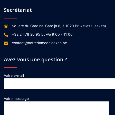
Secrétariat
Square du Cardinal Cardijn 6, à 1020 Bruxelles (Laeken).
+32 2 478 20 95 Lu-Ve 9:00 - 11:00
contact@notredamedelaeken.be
Avez-vous une question ?
Votre e-mail
Votre message