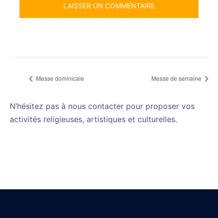
Messe dominicale
Messe de semaine
N’hésitez pas à nous contacter pour proposer vos
activités religieuses, artistiques et culturelles.