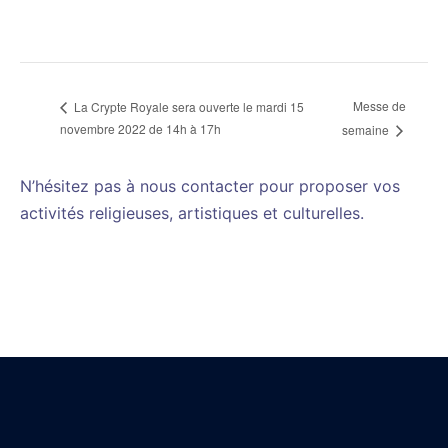
Messe de
La Crypte Royale sera ouverte le mardi 15
novembre 2022 de 14h à 17h
semaine
N’hésitez pas à nous contacter pour proposer vos
activités religieuses, artistiques et culturelles.