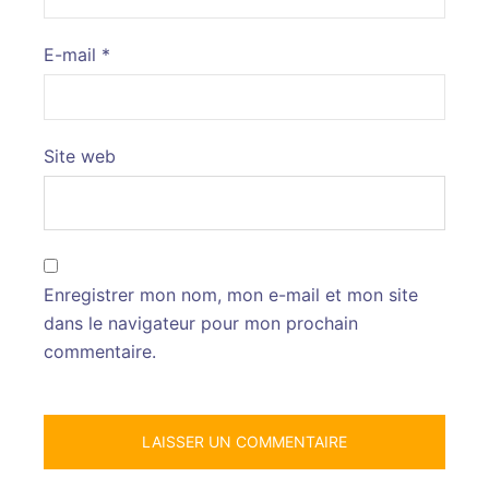
E-mail
*
Site web
Enregistrer mon nom, mon e-mail et mon site
dans le navigateur pour mon prochain
commentaire.