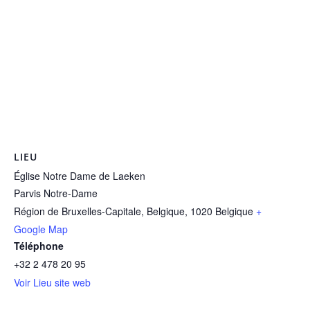
LIEU
Église Notre Dame de Laeken
Parvis Notre-Dame
Région de Bruxelles-Capitale, Belgique
,
1020
Belgique
+
Google Map
Téléphone
+32 2 478 20 95
Voir Lieu site web