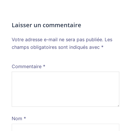
Laisser un commentaire
Votre adresse e-mail ne sera pas publiée.
Alternative:
Les
champs obligatoires sont indiqués avec
*
Commentaire
*
Nom
*