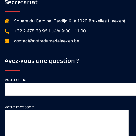
Secrétariat
Square du Cardinal Cardijn 6, à 1020 Bruxelles (Laeken).
+32 2 478 20 95 Lu-Ve 9:00 - 11:00
contact@notredamedelaeken.be
Avez-vous une question ?
Votre e-mail
Votre message