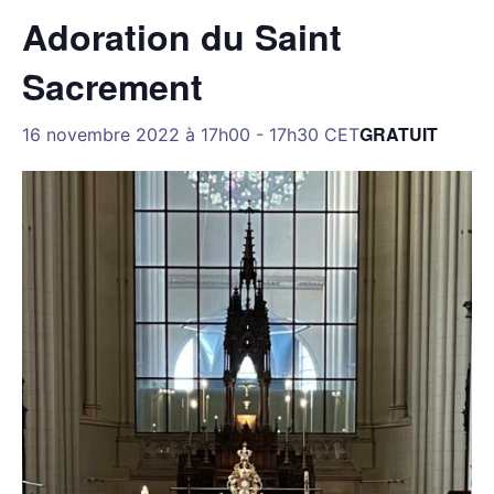
Adoration du Saint
Sacrement
GRATUIT
16 novembre 2022 à 17h00
-
17h30
CET