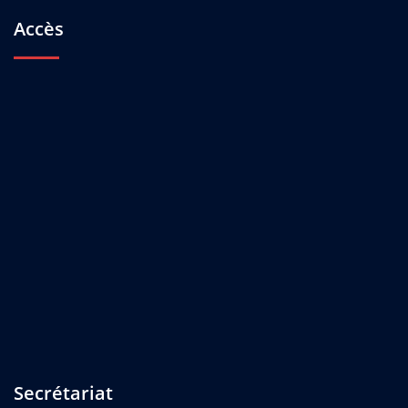
Accès
Secrétariat