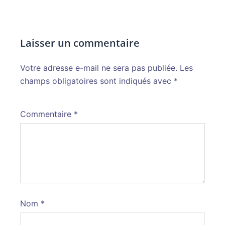
Laisser un commentaire
Votre adresse e-mail ne sera pas publiée.
Alternative:
Les
champs obligatoires sont indiqués avec
*
Commentaire
*
Nom
*