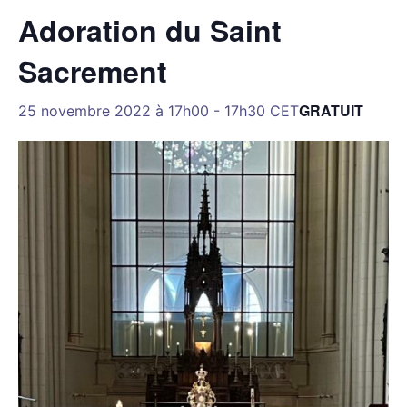
Adoration du Saint
Sacrement
GRATUIT
25 novembre 2022 à 17h00
-
17h30
CET