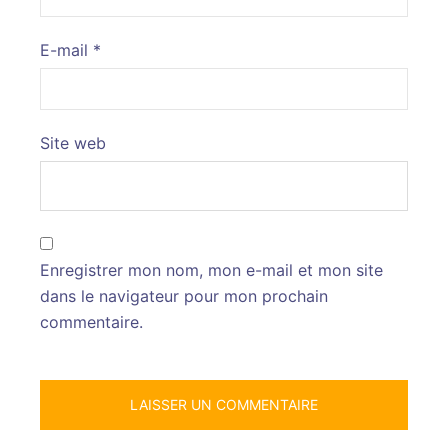
E-mail
*
Site web
Enregistrer mon nom, mon e-mail et mon site
dans le navigateur pour mon prochain
commentaire.