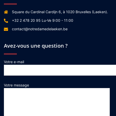
Square du Cardinal Cardijn 6, à 1020 Bruxelles (Laeken).
+32 2 478 20 95 Lu-Ve 9:00 - 11:00
contact@notredamedelaeken.be
Avez-vous une question ?
Votre e-mail
Votre message