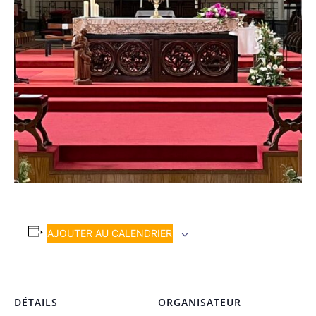
AJOUTER AU CALENDRIER
DÉTAILS
ORGANISATEUR