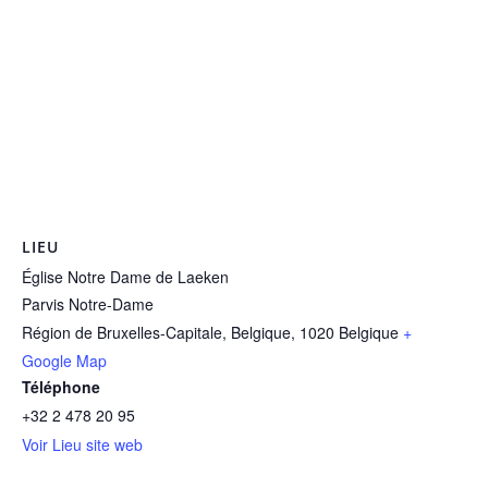
LIEU
Église Notre Dame de Laeken
Parvis Notre-Dame
Région de Bruxelles-Capitale, Belgique
,
1020
Belgique
+
Google Map
Téléphone
+32 2 478 20 95
Voir Lieu site web