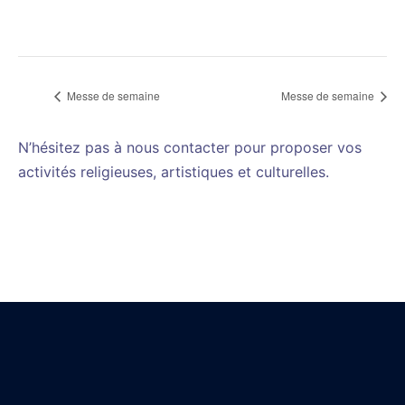
Messe de semaine
Messe de semaine
N’hésitez pas à nous contacter pour proposer vos
activités religieuses, artistiques et culturelles.