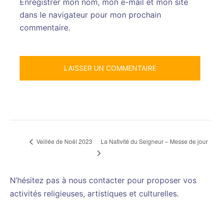
Enregistrer mon nom, mon e-mail et mon site
dans le navigateur pour mon prochain
commentaire.
La Nativité du Seigneur – Messe de jour
Veillée de Noël 2023
N’hésitez pas à nous contacter pour proposer vos
activités religieuses, artistiques et culturelles.