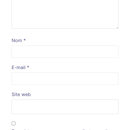
Nom
*
E-mail
*
Site web