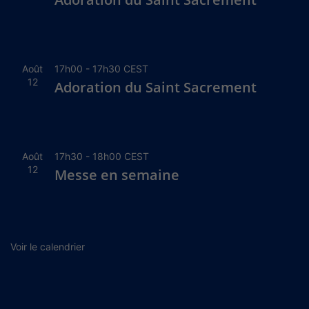
Août
17h00
-
17h30
CEST
12
Adoration du Saint Sacrement
Août
17h30
-
18h00
CEST
12
Messe en semaine
Voir le calendrier