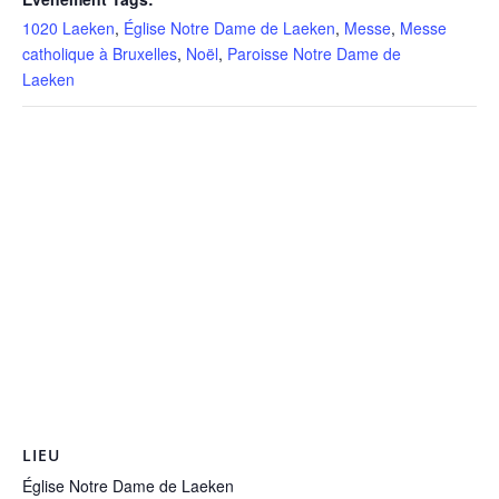
1020 Laeken
,
Église Notre Dame de Laeken
,
Messe
,
Messe
catholique à Bruxelles
,
Noël
,
Paroisse Notre Dame de
Laeken
LIEU
Église Notre Dame de Laeken