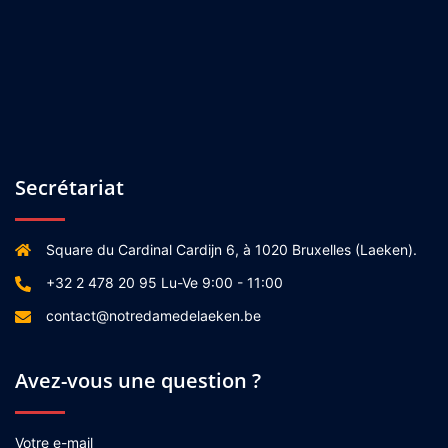
Secrétariat
Square du Cardinal Cardijn 6, à 1020 Bruxelles (Laeken).
+32 2 478 20 95 Lu-Ve 9:00 - 11:00
contact@notredamedelaeken.be
Avez-vous une question ?
Votre e-mail