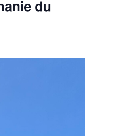
hanie du