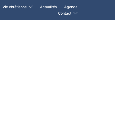
Vie chrétienne
Actualités
Agenda
Contact