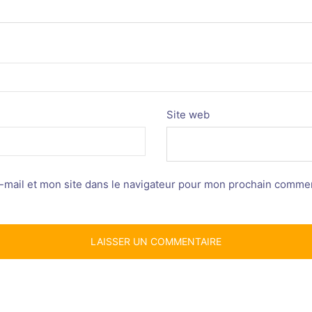
Site web
mail et mon site dans le navigateur pour mon prochain commen