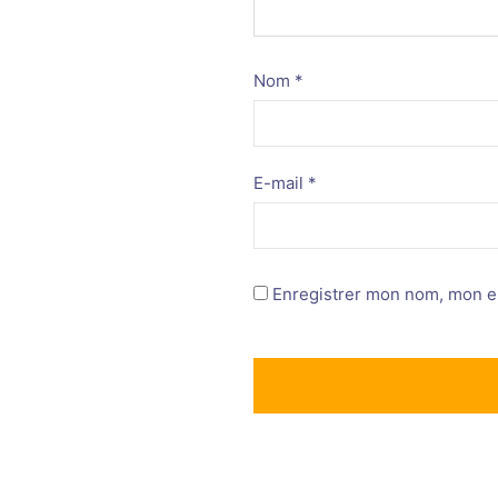
Nom
*
E-mail
*
Enregistrer mon nom, mon e-