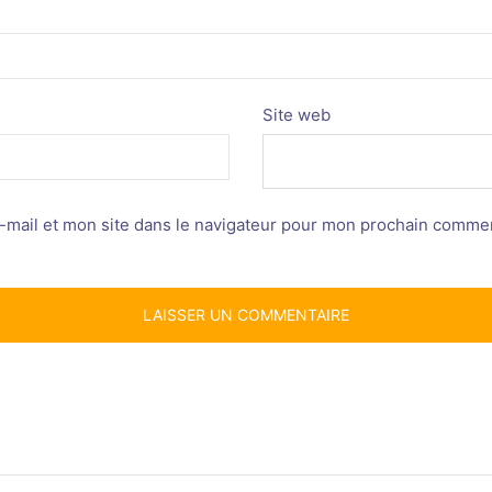
Site web
mail et mon site dans le navigateur pour mon prochain commen