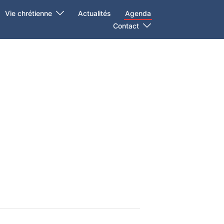
Vie chrétienne
Actualités
Agenda
Contact