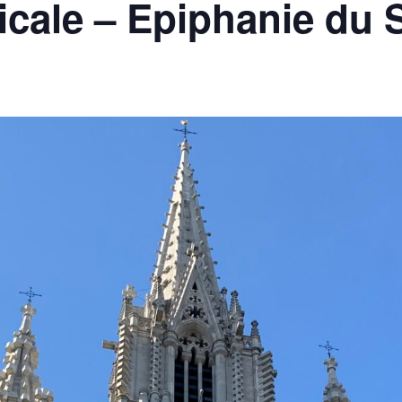
cale – Epiphanie du 