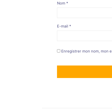
Nom
*
E-mail
*
Enregistrer mon nom, mon e-