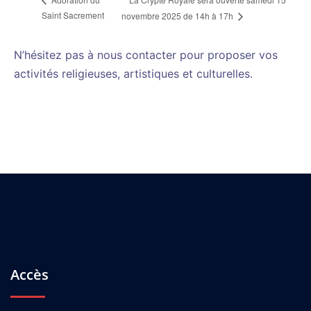
Saint Sacrement
novembre 2025 de 14h à 17h
N’hésitez pas à nous contacter pour proposer vos
activités religieuses, artistiques et culturelles.
Accès