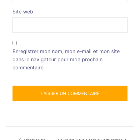
Site web
Enregistrer mon nom, mon e-mail et mon site
dans le navigateur pour mon prochain
commentaire.
La Crypte Royale sera ouverte samedi 15
Adoration du