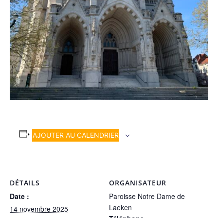
AJOUTER AU CALENDRIER
DÉTAILS
ORGANISATEUR
Date :
Paroisse Notre Dame de
Laeken
14 novembre 2025