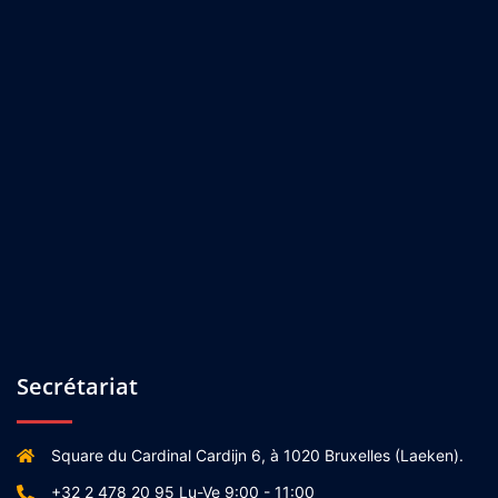
Secrétariat
Square du Cardinal Cardijn 6, à 1020 Bruxelles (Laeken).
+32 2 478 20 95 Lu-Ve 9:00 - 11:00