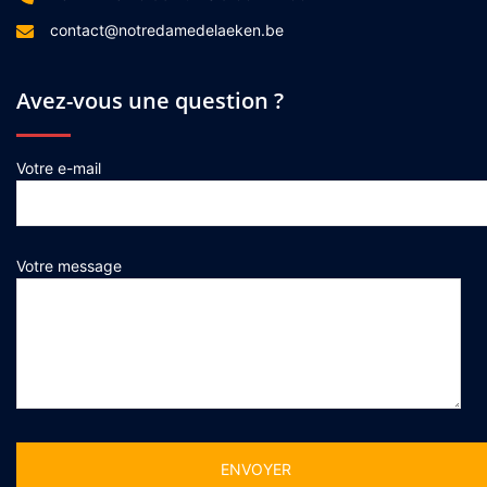
contact@notredamedelaeken.be
Avez-vous une question ?
Votre e-mail
Votre message