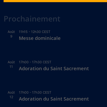
Alternative:
Prochainement
Août
11h15
-
12h30
CEST
9
Messe dominicale
Août
17h00
-
17h30
CEST
11
Adoration du Saint Sacrement
Août
17h00
-
17h30
CEST
12
Adoration du Saint Sacrement