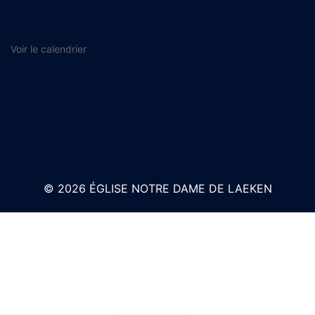
Voir le calendrier
© 2026 ÉGLISE NOTRE DAME DE LAEKEN