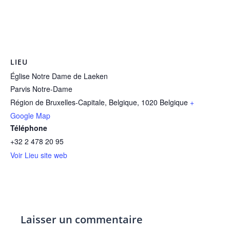
LIEU
Église Notre Dame de Laeken
Parvis Notre-Dame
Région de Bruxelles-Capitale, Belgique
,
1020
Belgique
+
Google Map
Téléphone
+32 2 478 20 95
Voir Lieu site web
Laisser un commentaire