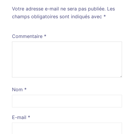
Votre adresse e-mail ne sera pas publiée.
Alternative:
Les
champs obligatoires sont indiqués avec
*
Commentaire
*
Nom
*
E-mail
*