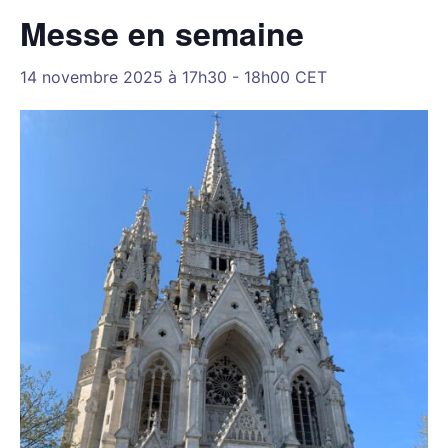
Messe en semaine
14 novembre 2025 à 17h30
-
18h00
CET