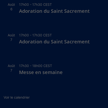
Août
17h00
-
17h30
CEST
6
Adoration du Saint Sacrement
Août
17h00
-
17h30
CEST
7
Adoration du Saint Sacrement
Août
17h30
-
18h00
CEST
7
Messe en semaine
Voir le calendrier