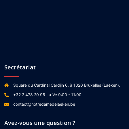
Secrétariat
Square du Cardinal Cardijn 6, à 1020 Bruxelles (Laeken).
+32 2 478 20 95 Lu-Ve 9:00 - 11:00
contact@notredamedelaeken.be
Avez-vous une question ?