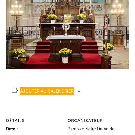
AJOUTER AU CALENDRIER
DÉTAILS
ORGANISATEUR
Date :
Paroisse Notre Dame de