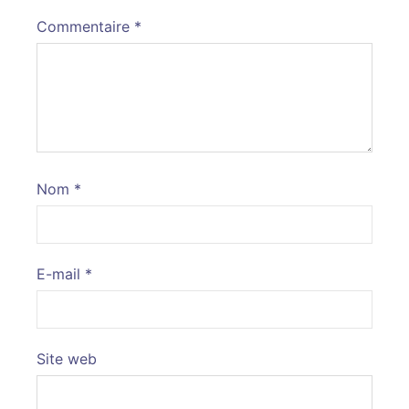
Commentaire
*
Nom
*
E-mail
*
Site web