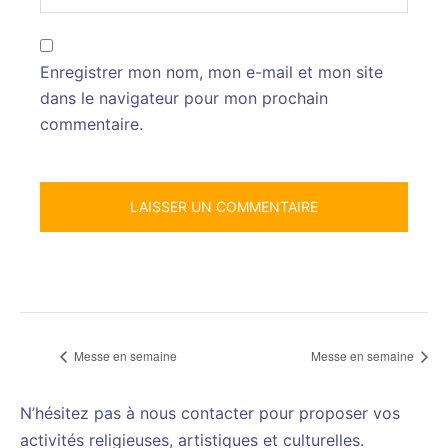
Enregistrer mon nom, mon e-mail et mon site
dans le navigateur pour mon prochain
commentaire.
Messe en semaine
Messe en semaine
N’hésitez pas à nous contacter pour proposer vos
activités religieuses, artistiques et culturelles.