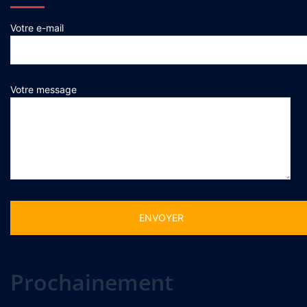
Votre e-mail
Votre message
Alternative:
Prochainement