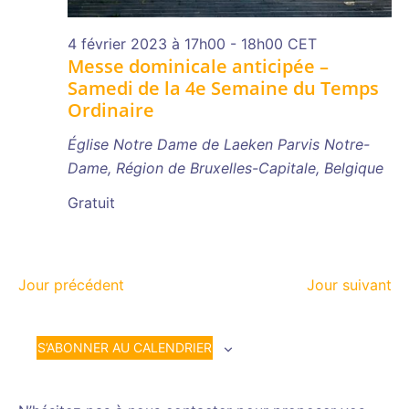
4 février 2023 à 17h00
-
18h00
CET
Messe dominicale anticipée –
Samedi de la 4e Semaine du Temps
Ordinaire
Église Notre Dame de Laeken
Parvis Notre-
Dame, Région de Bruxelles-Capitale, Belgique
Gratuit
Jour précédent
Jour suivant
S’ABONNER AU CALENDRIER