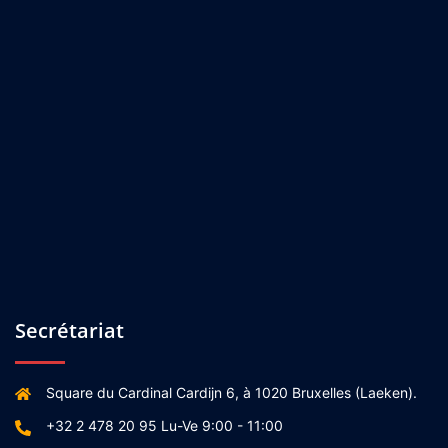
Secrétariat
Square du Cardinal Cardijn 6, à 1020 Bruxelles (Laeken).
+32 2 478 20 95 Lu-Ve 9:00 - 11:00