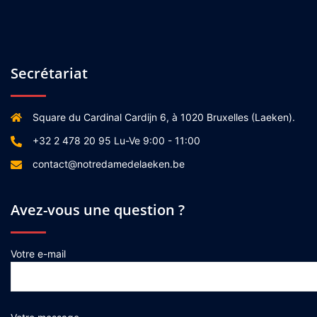
Secrétariat
Square du Cardinal Cardijn 6, à 1020 Bruxelles (Laeken).
+32 2 478 20 95 Lu-Ve 9:00 - 11:00
contact@notredamedelaeken.be
Avez-vous une question ?
Votre e-mail