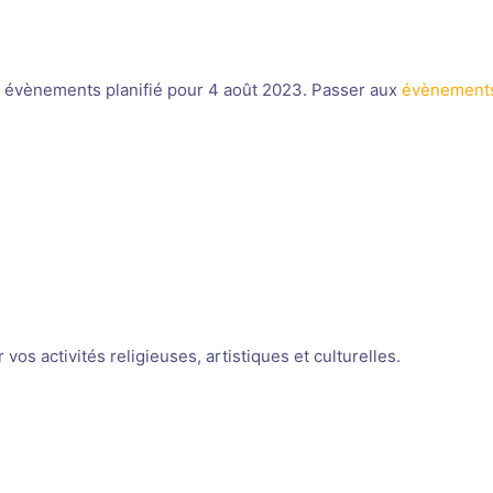
 évènements planifié pour 4 août 2023. Passer aux
évènements
Notice
os activités religieuses, artistiques et culturelles.