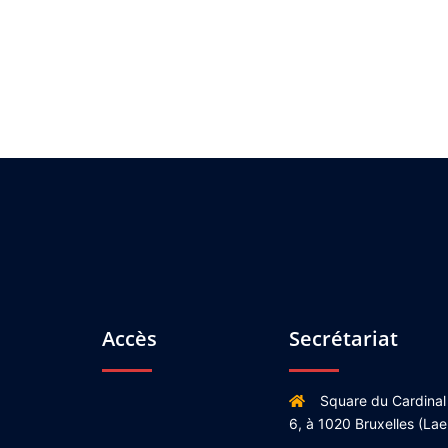
Accès
Secrétariat
Square du Cardinal
6, à 1020 Bruxelles (Lae