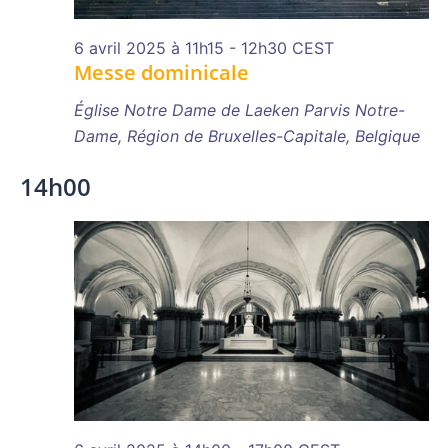
6 avril 2025 à 11h15
-
12h30
CEST
Messe dominicale
Église Notre Dame de Laeken
Parvis Notre-
Dame, Région de Bruxelles-Capitale, Belgique
14h00