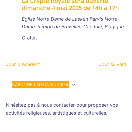
La Crypte Royale sera ouverte
dimanche 4 mai 2025 de 14h à 17h
Église Notre Dame de Laeken
Parvis Notre-
Dame, Région de Bruxelles-Capitale, Belgique
Gratuit
Jour précédent
Jour suivant
S’ABONNER AU CALENDRIER
N’hésitez pas à nous contacter pour proposer vos
activités religieuses, artistiques et culturelles.