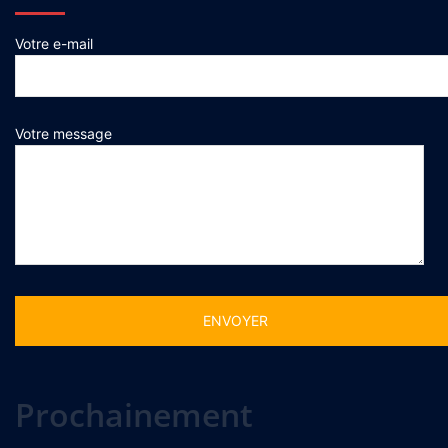
Votre e-mail
Votre message
Alternative:
Prochainement