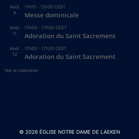
Août
11h15
-
12h30
CEST
9
Messe dominicale
Août
17h00
-
17h30
CEST
11
Adoration du Saint Sacrement
Août
17h00
-
17h30
CEST
12
Adoration du Saint Sacrement
Voir le calendrier
© 2026 ÉGLISE NOTRE DAME DE LAEKEN