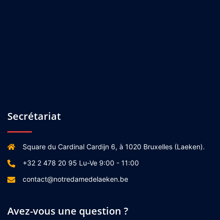
Secrétariat
Square du Cardinal Cardijn 6, à 1020 Bruxelles (Laeken).
+32 2 478 20 95 Lu-Ve 9:00 - 11:00
contact@notredamedelaeken.be
Avez-vous une question ?