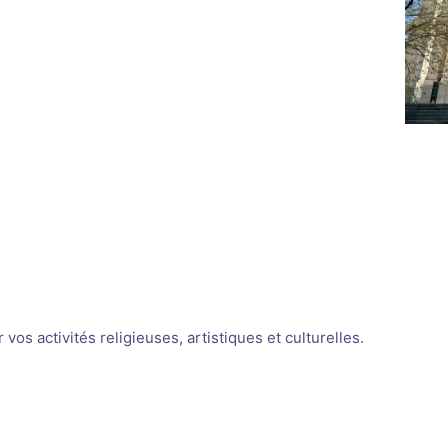
os activités religieuses, artistiques et culturelles.