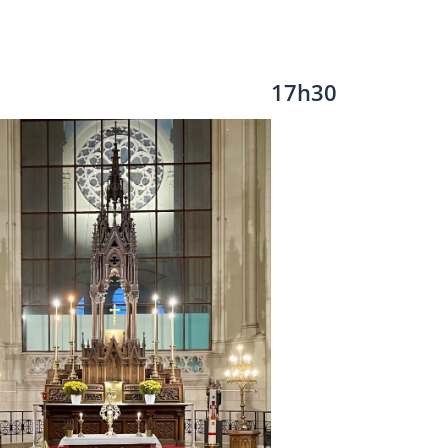
17h30