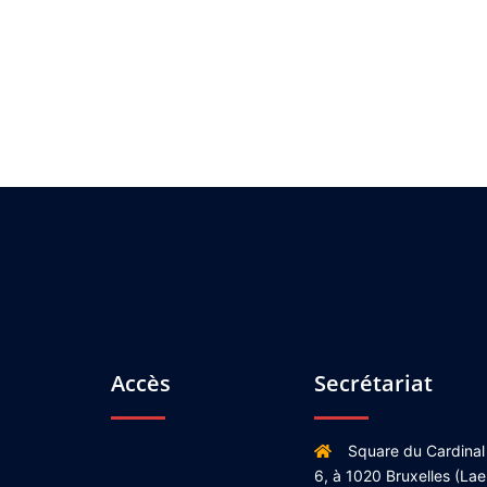
Accès
Secrétariat
Square du Cardinal
6, à 1020 Bruxelles (Lae