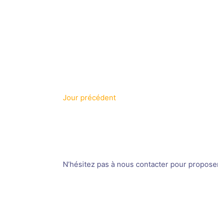
Jour précédent
N’hésitez pas à nous contacter pour proposer v