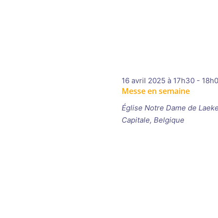
16 avril 2025 à 17h30
-
18h
Messe en semaine
Église Notre Dame de Laek
Capitale, Belgique