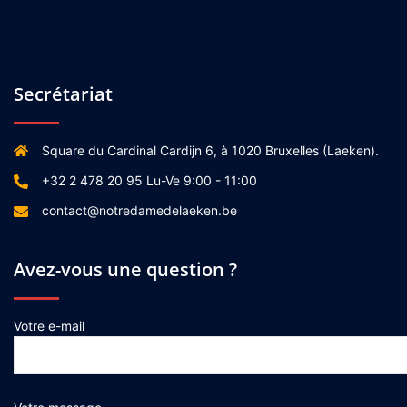
Secrétariat
Square du Cardinal Cardijn 6, à 1020 Bruxelles (Laeken).
+32 2 478 20 95 Lu-Ve 9:00 - 11:00
contact@notredamedelaeken.be
Avez-vous une question ?
Votre e-mail