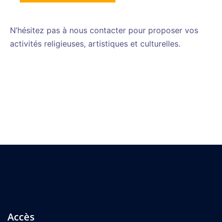
N’hésitez pas à nous contacter pour proposer vos
activités religieuses, artistiques et culturelles.
Accès