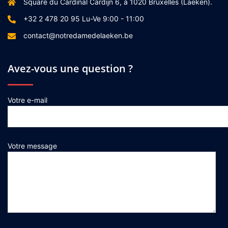
Square du Cardinal Cardijn 6, à 1020 Bruxelles (Laeken).
+32 2 478 20 95 Lu-Ve 9:00 - 11:00
contact@notredamedelaeken.be
Avez-vous une question ?
Votre e-mail
Votre message