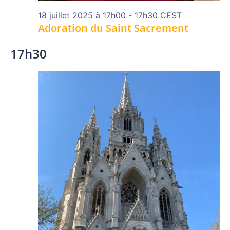
18 juillet 2025 à 17h00
-
17h30
CEST
Adoration du Saint Sacrement
17h30