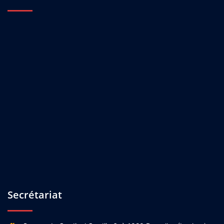
Secrétariat