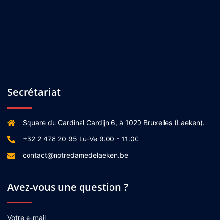
Secrétariat
Square du Cardinal Cardijn 6, à 1020 Bruxelles (Laeken).
+32 2 478 20 95 Lu-Ve 9:00 - 11:00
contact@notredamedelaeken.be
Avez-vous une question ?
Votre e-mail