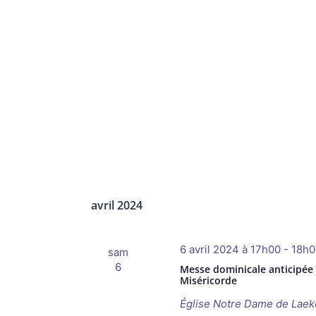
avril 2024
6 avril 2024 à 17h00
-
18h0
sam
6
Messe dominicale anticipée
Miséricorde
Église Notre Dame de Lae