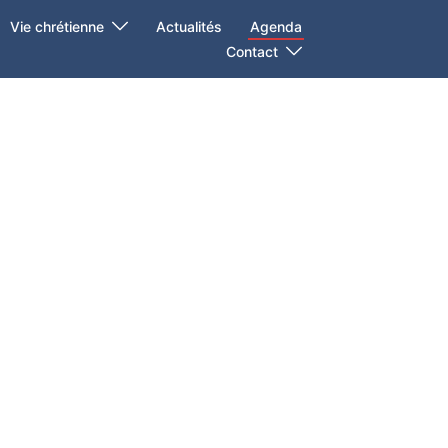
Vie chrétienne
Actualités
Agenda
Contact