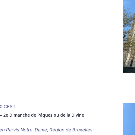
0
CEST
 – 2e Dimanche de Pâques ou de la Divine
ken
Parvis Notre-Dame, Région de Bruxelles-