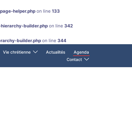
-page-helper.php
on line
133
hierarchy-builder.php
on line
342
rarchy-builder.php
on line
344
Vie chrétienne
Actualités
Agenda
Contact