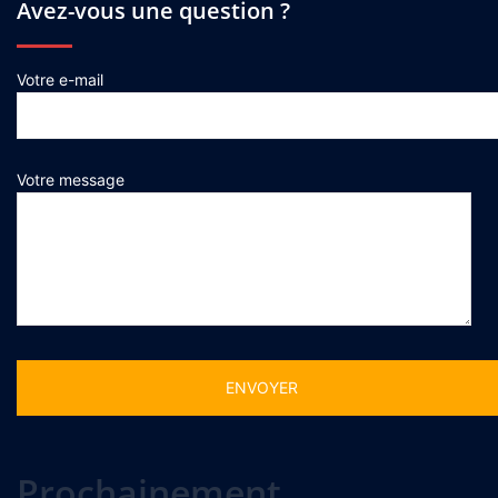
Avez-vous une question ?
Votre e-mail
Votre message
Alternative:
Prochainement