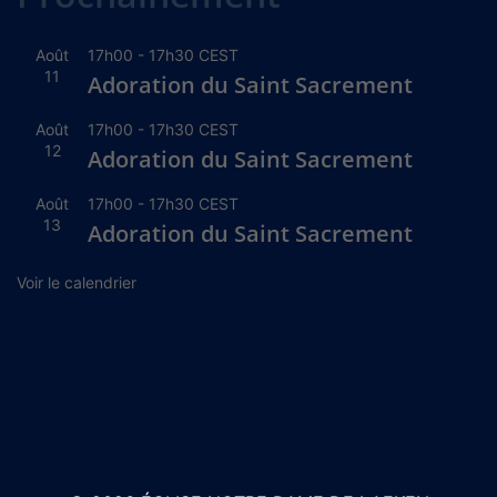
Août
17h00
-
17h30
CEST
11
Adoration du Saint Sacrement
Août
17h00
-
17h30
CEST
12
Adoration du Saint Sacrement
Août
17h00
-
17h30
CEST
13
Adoration du Saint Sacrement
Voir le calendrier