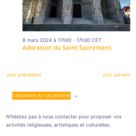
8 mars 2024 à 17h00
-
17h30
CET
Adoration du Saint Sacrement
Jour précédent
Jour suivant
S’ABONNER AU CALENDRIER
N’hésitez pas à nous contacter pour proposer vos
activités religieuses, artistiques et culturelles.