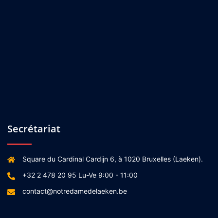
Secrétariat
Square du Cardinal Cardijn 6, à 1020 Bruxelles (Laeken).
+32 2 478 20 95 Lu-Ve 9:00 - 11:00
contact@notredamedelaeken.be