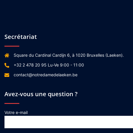
Secrétariat
Square du Cardinal Cardijn 6, à 1020 Bruxelles (Laeken).
+32 2 478 20 95 Lu-Ve 9:00 - 11:00
contact@notredamedelaeken.be
Avez-vous une question ?
Votre e-mail