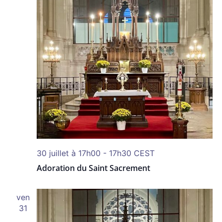
30 juillet à 17h00
-
17h30
CEST
Adoration du Saint Sacrement
ven
31