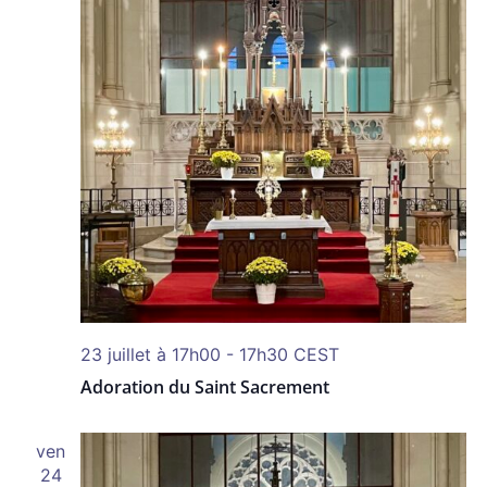
23 juillet à 17h00
-
17h30
CEST
Adoration du Saint Sacrement
ven
24