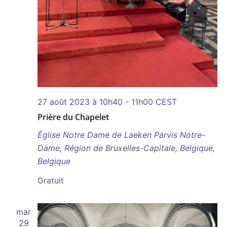
27 août 2023 à 10h40
-
11h00
CEST
Prière du Chapelet
Église Notre Dame de Laeken
Parvis Notre-
Dame, Région de Bruxelles-Capitale, Belgique,
Belgique
Gratuit
mar
29