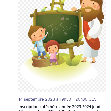
14 septembre 2023 à 19h30
-
20h30
CEST
Inscription catéchèse année 2023-2024 jeudi