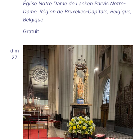
Église Notre Dame de Laeken
Parvis Notre-
Dame, Région de Bruxelles-Capitale, Belgique,
Belgique
Gratuit
dim
27