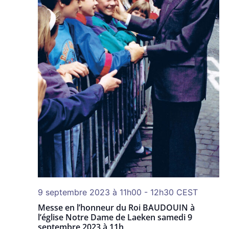
9 septembre 2023 à 11h00
-
12h30
CEST
Messe en l’honneur du Roi BAUDOUIN à
l’église Notre Dame de Laeken samedi 9
septembre 2023 à 11h