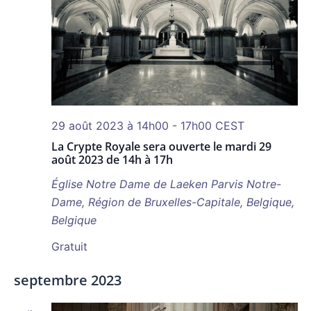
29 août 2023 à 14h00
-
17h00
CEST
La Crypte Royale sera ouverte le mardi 29
août 2023 de 14h à 17h
Église Notre Dame de Laeken
Parvis Notre-
Dame, Région de Bruxelles-Capitale, Belgique,
Belgique
Gratuit
septembre 2023