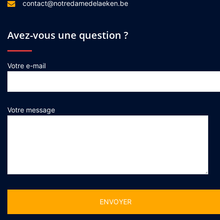
contact@notredamedelaeken.be
Avez-vous une question ?
Votre e-mail
Votre message