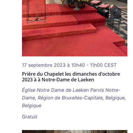
17 septembre 2023 à 10h40
-
11h00
CEST
Prière du Chapelet les dimanches d’octobre
2023 à à Notre-Dame de Laeken
Église Notre Dame de Laeken
Parvis Notre-
Dame, Région de Bruxelles-Capitale, Belgique,
Belgique
Gratuit