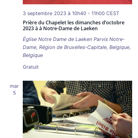
3 septembre 2023 à 10h40
-
11h00
CEST
Prière du Chapelet les dimanches d’octobre
2023 à à Notre-Dame de Laeken
Église Notre Dame de Laeken
Parvis Notre-
Dame, Région de Bruxelles-Capitale, Belgique,
Belgique
Gratuit
mar
5