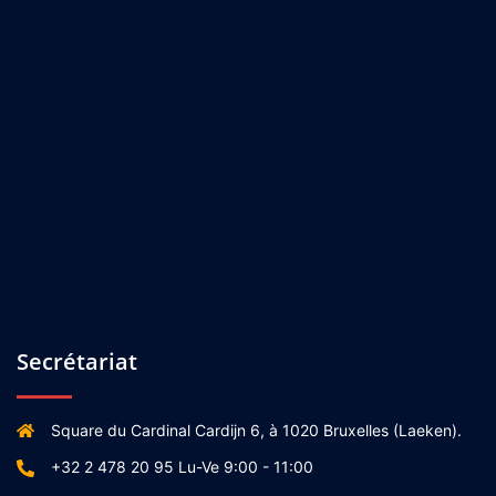
Secrétariat
Square du Cardinal Cardijn 6, à 1020 Bruxelles (Laeken).
+32 2 478 20 95 Lu-Ve 9:00 - 11:00