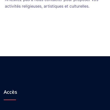
activités religieuses, artistiques et culturelles.
Accès