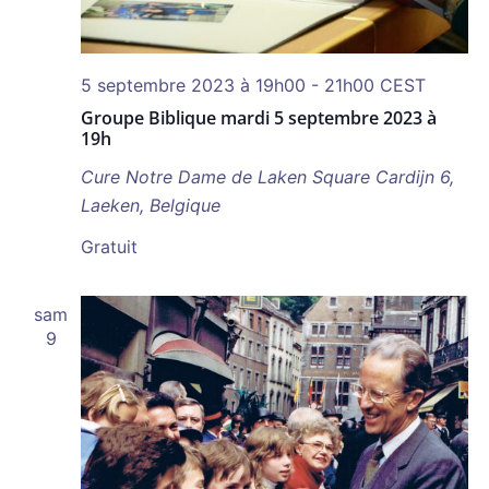
5 septembre 2023 à 19h00
-
21h00
CEST
Groupe Biblique mardi 5 septembre 2023 à
19h
Cure Notre Dame de Laken
Square Cardijn 6,
Laeken, Belgique
Gratuit
sam
9