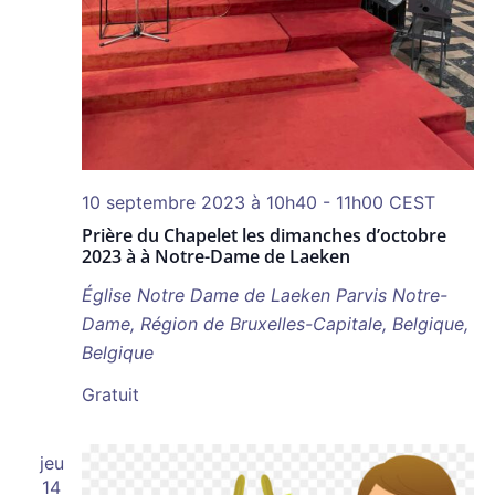
10 septembre 2023 à 10h40
-
11h00
CEST
Prière du Chapelet les dimanches d’octobre
2023 à à Notre-Dame de Laeken
Église Notre Dame de Laeken
Parvis Notre-
Dame, Région de Bruxelles-Capitale, Belgique,
Belgique
Gratuit
jeu
14