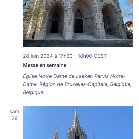
28 juin 2024 à 17h30
-
18h00
CEST
Messe en semaine
Église Notre Dame de Laeken
Parvis Notre-
Dame, Région de Bruxelles-Capitale, Belgique,
Belgique
sam
29