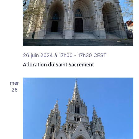
26 juin 2024 à 17h00
-
17h30
CEST
Adoration du Saint Sacrement
mer
26