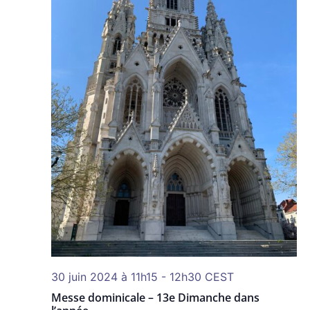
30 juin 2024 à 11h15
-
12h30
CEST
Messe dominicale – 13e Dimanche dans