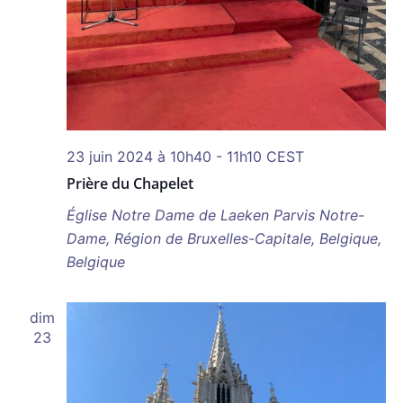
23 juin 2024 à 10h40
-
11h10
CEST
Prière du Chapelet
Église Notre Dame de Laeken
Parvis Notre-
Dame, Région de Bruxelles-Capitale, Belgique,
Belgique
dim
23