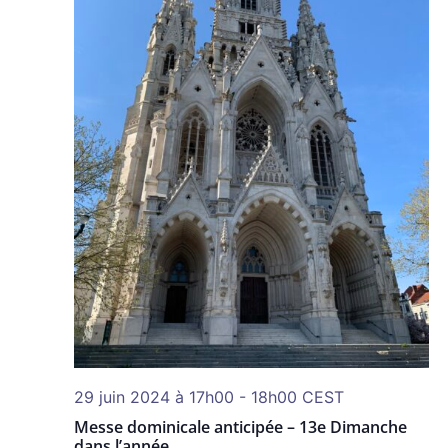
29 juin 2024 à 17h00
-
18h00
CEST
Messe dominicale anticipée – 13e Dimanche
dans l’année