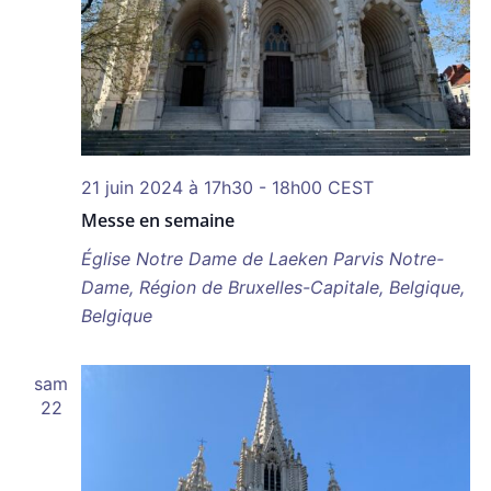
21 juin 2024 à 17h30
-
18h00
CEST
Messe en semaine
Église Notre Dame de Laeken
Parvis Notre-
Dame, Région de Bruxelles-Capitale, Belgique,
Belgique
sam
22