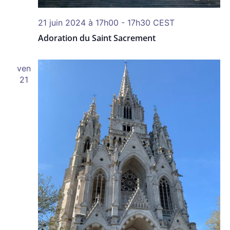
21 juin 2024 à 17h00
-
17h30
CEST
Adoration du Saint Sacrement
ven
21