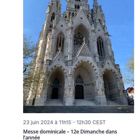
23 juin 2024 à 11h15
-
12h30
CEST
Messe dominicale – 12e Dimanche dans
l’année