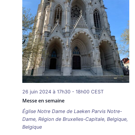
26 juin 2024 à 17h30
-
18h00
CEST
Messe en semaine
Église Notre Dame de Laeken
Parvis Notre-
Dame, Région de Bruxelles-Capitale, Belgique,
Belgique