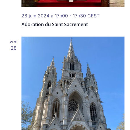
28 juin 2024 à 17h00
-
17h30
CEST
Adoration du Saint Sacrement
ven
28