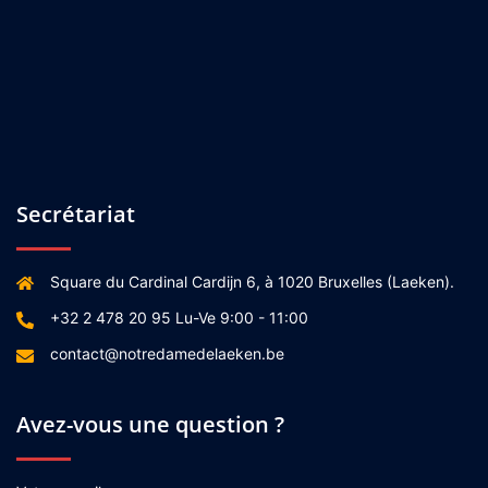
Secrétariat
Square du Cardinal Cardijn 6, à 1020 Bruxelles (Laeken).
+32 2 478 20 95 Lu-Ve 9:00 - 11:00
contact@notredamedelaeken.be
Avez-vous une question ?