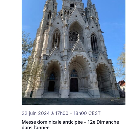
22 juin 2024 à 17h00
-
18h00
CEST
Messe dominicale anticipée – 12e Dimanche
dans l’année