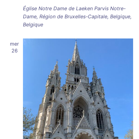
Église Notre Dame de Laeken
Parvis Notre-
Dame, Région de Bruxelles-Capitale, Belgique,
Belgique
mer
26