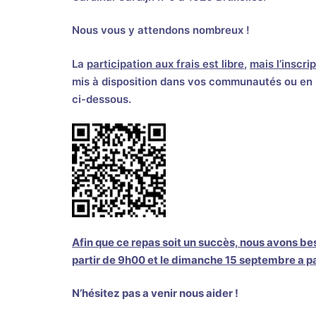
Nous vous y attendons nombreux !
La
participation aux frais est libre
,
mais l’inscri
mis à disposition dans vos communautés ou en u
ci-dessous.
Afin que ce repas soit un succès,
nous avons bes
partir de 9h00
et le dimanche 15 septembre a pa
N’hésitez pas a venir nous aider !