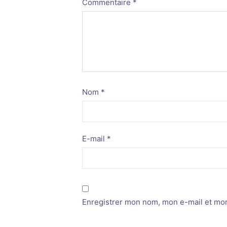
Commentaire
*
Nom
*
E-mail
*
Enregistrer mon nom, mon e-mail et mon