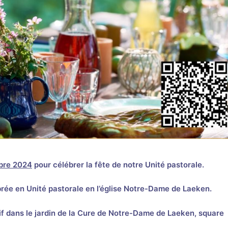
bre 2024
pour célébrer la fête de notre Unité pastorale.
ébrée en Unité pastorale en l’église Notre-Dame de Laeken.
tif dans le jardin de la Cure de Notre-Dame de Laeken, square