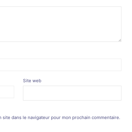
Site web
 site dans le navigateur pour mon prochain commentaire.