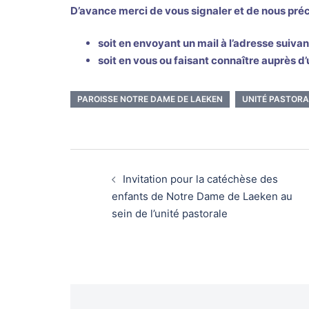
D’avance merci de vous signaler et de nous préci
soit en envoyant un mail à l’adresse suiva
soit en vous ou faisant connaître auprès
PAROISSE NOTRE DAME DE LAEKEN
UNITÉ PASTORA
Navigation
d’article
Invitation pour la catéchèse des
enfants de Notre Dame de Laeken au
sein de l’unité pastorale