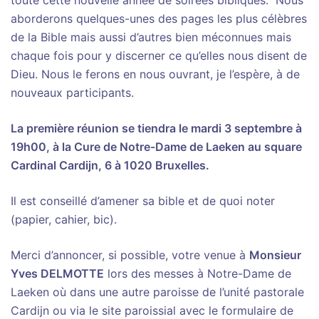
aborderons quelques-unes des pages les plus célèbres
de la Bible mais aussi d’autres bien méconnues mais
chaque fois pour y discerner ce qu’elles nous disent de
Dieu. Nous le ferons en nous ouvrant, je l’espère, à de
nouveaux participants.
La première réunion se tiendra le mardi 3 septembre à
19h00, à la Cure de Notre-Dame de Laeken au square
Cardinal Cardijn, 6 à 1020 Bruxelles.
Il est conseillé d’amener sa bible et de quoi noter
(papier, cahier, bic).
Merci d’annoncer, si possible, votre venue à
Monsieur
Yves DELMOTTE
lors des messes à Notre-Dame de
Laeken où dans une autre paroisse de l’unité pastorale
Cardijn ou via le site paroissial avec le formulaire de