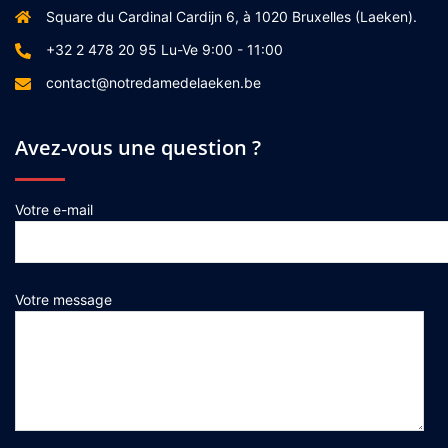
Square du Cardinal Cardijn 6, à 1020 Bruxelles (Laeken).
+32 2 478 20 95 Lu-Ve 9:00 - 11:00
contact@notredamedelaeken.be
Avez-vous une question ?
Votre e-mail
Votre message