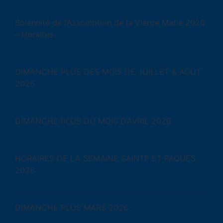
Solennité de l’Assomption de la Vierge Marie 2026
– Horaires
DIMANCHE PLUS DES MOIS DE JUILLET & AOUT
2026
DIMANCHE PLUS DU MOIS D’AVRIL 2026
HORAIRES DE LA SEMAINE SAINTE ET PAQUES
2026
DIMANCHE PLUS MARS 2026