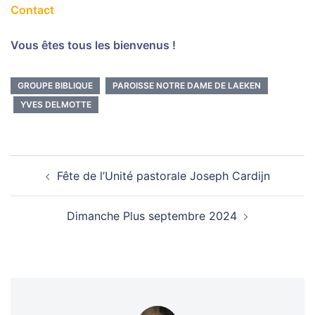
Contact
Vous êtes tous les bienvenus !
GROUPE BIBLIQUE
PAROISSE NOTRE DAME DE LAEKEN
YVES DELMOTTE
Navigation
Fête de l’Unité pastorale Joseph Cardijn
d’article
Dimanche Plus septembre 2024