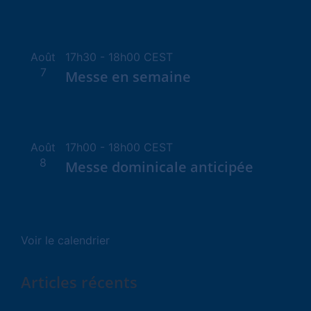
Août
17h30
-
18h00
CEST
7
Messe en semaine
Août
17h00
-
18h00
CEST
8
Messe dominicale anticipée
Voir le calendrier
Articles récents