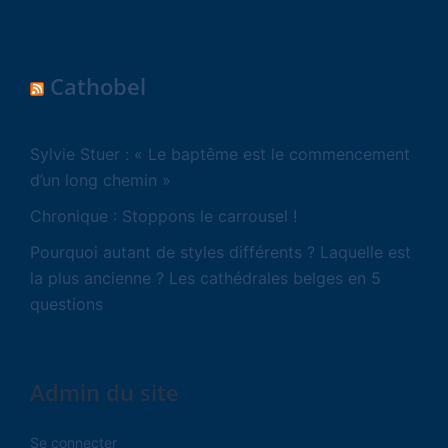
Cathobel
Sylvie Stuer : « Le baptême est le commencement
d’un long chemin »
Chronique : Stoppons le carrousel !
Pourquoi autant de styles différents ? Laquelle est
la plus ancienne ? Les cathédrales belges en 5
questions
Admin du site
Se connecter