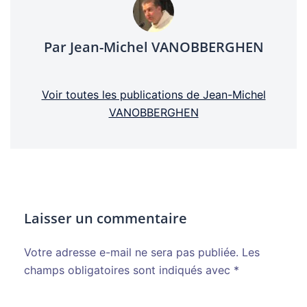
Par Jean-Michel VANOBBERGHEN
Voir toutes les publications de Jean-Michel
VANOBBERGHEN
Laisser un commentaire
Votre adresse e-mail ne sera pas publiée.
Alternative:
Les
champs obligatoires sont indiqués avec
*