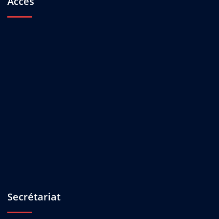
Accès
Secrétariat