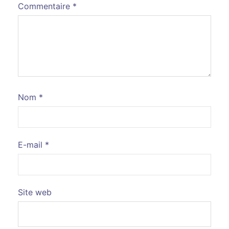
Commentaire
*
Nom
*
E-mail
*
Site web