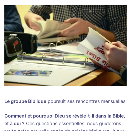
Le groupe Biblique
poursuit ses rencontres mensuelles.
Comment et pourquoi Dieu se révèle-t-Il dans la Bible,
et à qui ?
Ces questions essentielles nous guiderons
toute cette nouvelle année de soirées bibliques. Nous