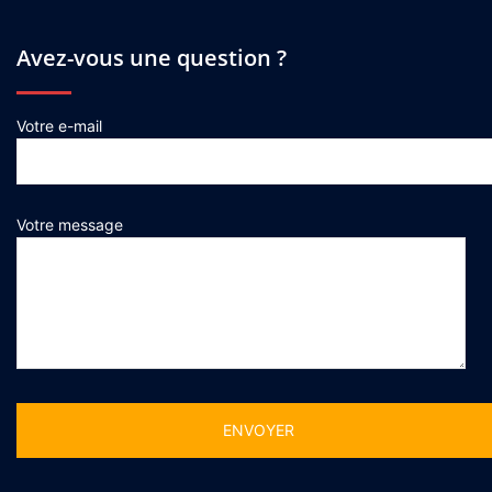
Avez-vous une question ?
Votre e-mail
Votre message