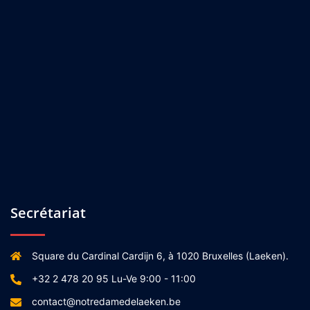
Secrétariat
Square du Cardinal Cardijn 6, à 1020 Bruxelles (Laeken).
+32 2 478 20 95 Lu-Ve 9:00 - 11:00
contact@notredamedelaeken.be