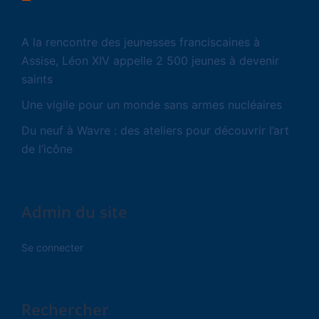
A la rencontre des jeunesses franciscaines à
Assise, Léon XIV appelle 2 500 jeunes à devenir
saints
Une vigile pour un monde sans armes nucléaires
Du neuf à Wavre : des ateliers pour découvrir l’art
de l’icône
Admin du site
Se connecter
Rechercher