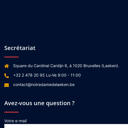
Secrétariat
Square du Cardinal Cardijn 6, à 1020 Bruxelles (Laeken).
+32 2 478 20 95 Lu-Ve 9:00 - 11:00
contact@notredamedelaeken.be
Avez-vous une question ?
Votre e-mail