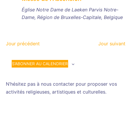
Église Notre Dame de Laeken
Parvis Notre-
Dame, Région de Bruxelles-Capitale, Belgique
Jour précédent
Jour suivant
S’ABONNER AU CALENDRIER
N’hésitez pas à nous contacter pour proposer vos
activités religieuses, artistiques et culturelles.