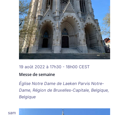
19 août 2022 à 17h30
-
18h00
CEST
Messe de semaine
Église Notre Dame de Laeken
Parvis Notre-
Dame, Région de Bruxelles-Capitale, Belgique,
Belgique
sam