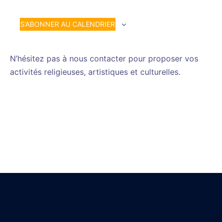
S’ABONNER AU CALENDRIER
N’hésitez pas à nous contacter pour proposer vos
activités religieuses, artistiques et culturelles.