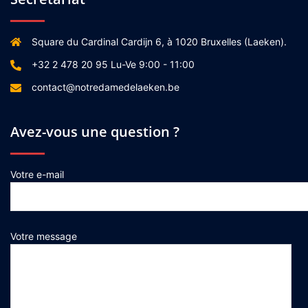
Square du Cardinal Cardijn 6, à 1020 Bruxelles (Laeken).
+32 2 478 20 95 Lu-Ve 9:00 - 11:00
contact@notredamedelaeken.be
Avez-vous une question ?
Votre e-mail
Votre message