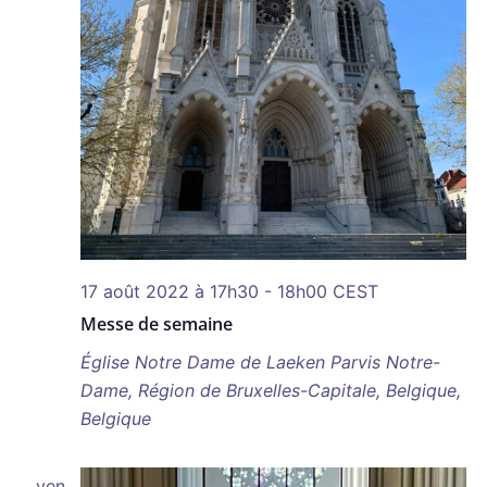
17 août 2022 à 17h30
-
18h00
CEST
Messe de semaine
Église Notre Dame de Laeken
Parvis Notre-
Dame, Région de Bruxelles-Capitale, Belgique,
Belgique
ven