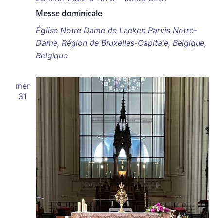
Messe dominicale
Église Notre Dame de Laeken
Parvis Notre-
Dame, Région de Bruxelles-Capitale, Belgique,
Belgique
mer
31