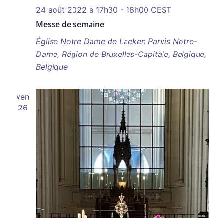
24 août 2022 à 17h30
-
18h00
CEST
Messe de semaine
Église Notre Dame de Laeken
Parvis Notre-
Dame, Région de Bruxelles-Capitale, Belgique,
Belgique
ven
26