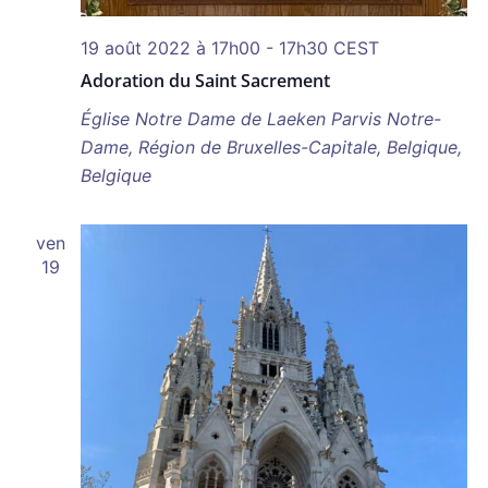
19 août 2022 à 17h00
-
17h30
CEST
Adoration du Saint Sacrement
Église Notre Dame de Laeken
Parvis Notre-
Dame, Région de Bruxelles-Capitale, Belgique,
Belgique
ven
19