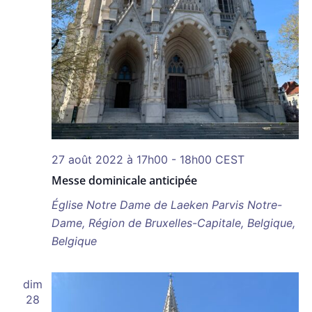
27 août 2022 à 17h00
-
18h00
CEST
Messe dominicale anticipée
Église Notre Dame de Laeken
Parvis Notre-
Dame, Région de Bruxelles-Capitale, Belgique,
Belgique
dim
28