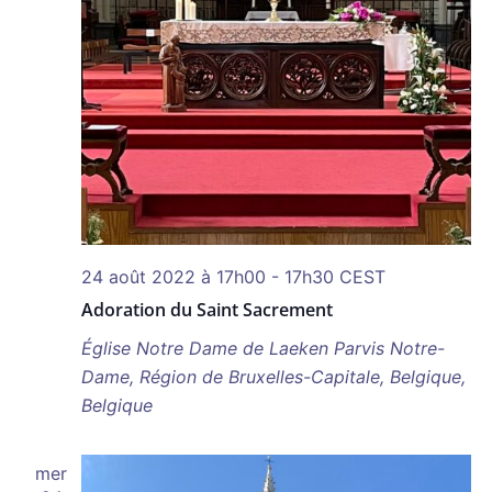
24 août 2022 à 17h00
-
17h30
CEST
Adoration du Saint Sacrement
Église Notre Dame de Laeken
Parvis Notre-
Dame, Région de Bruxelles-Capitale, Belgique,
Belgique
mer