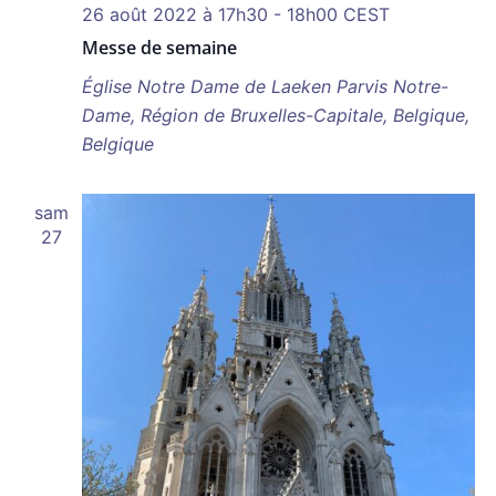
26 août 2022 à 17h30
-
18h00
CEST
Messe de semaine
Église Notre Dame de Laeken
Parvis Notre-
Dame, Région de Bruxelles-Capitale, Belgique,
Belgique
sam
27