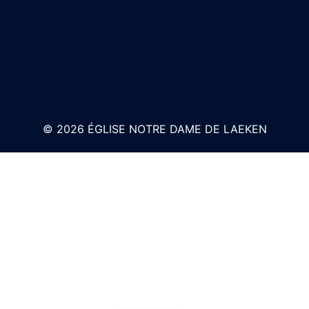
© 2026 ÉGLISE NOTRE DAME DE LAEKEN