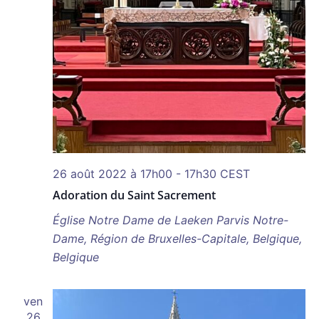
26 août 2022 à 17h00
-
17h30
CEST
Adoration du Saint Sacrement
Église Notre Dame de Laeken
Parvis Notre-
Dame, Région de Bruxelles-Capitale, Belgique,
Belgique
ven
26