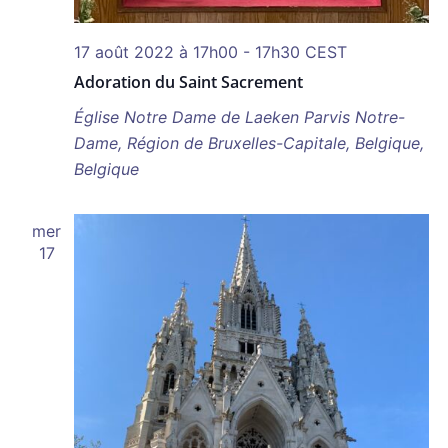
17 août 2022 à 17h00
-
17h30
CEST
Adoration du Saint Sacrement
Église Notre Dame de Laeken
Parvis Notre-
Dame, Région de Bruxelles-Capitale, Belgique,
Belgique
mer
17