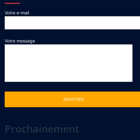
Votre e-mail
Votre message
Alternative:
Prochainement