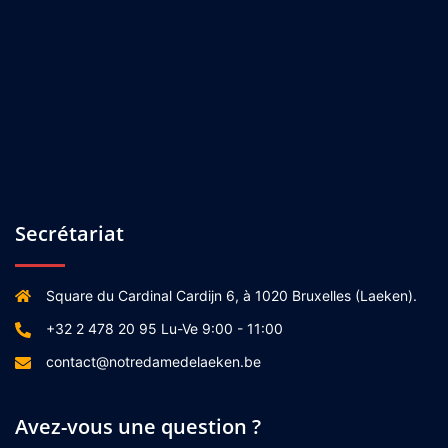
Secrétariat
Square du Cardinal Cardijn 6, à 1020 Bruxelles (Laeken).
+32 2 478 20 95 Lu-Ve 9:00 - 11:00
contact@notredamedelaeken.be
Avez-vous une question ?