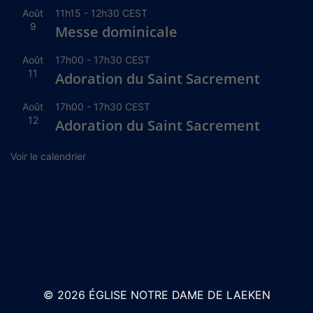
Août
11h15
-
12h30
CEST
9
Messe dominicale
Août
17h00
-
17h30
CEST
11
Adoration du Saint Sacrement
Août
17h00
-
17h30
CEST
12
Adoration du Saint Sacrement
Voir le calendrier
© 2026 ÉGLISE NOTRE DAME DE LAEKEN